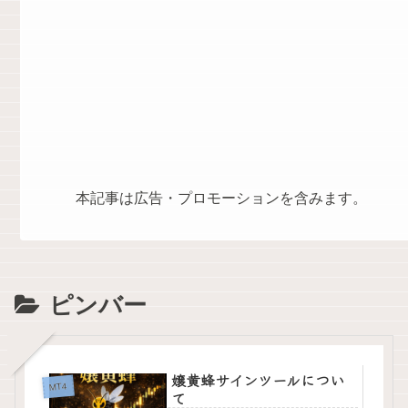
本記事は広告・プロモーションを含みます。
ピンバー
嬢黄蜂サインツールについ
MT4
て