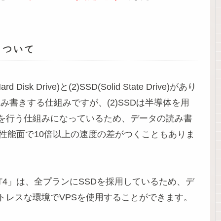
性能について
 Drive)と(2)SSD(Solid State Drive)があり
読み書きする仕組みですが、(2)SSDは半導体を用
を行う仕組みになっているため、データの読み書
性能面で10倍以上の速度の差がつくこともありま
r MT4」は、全プランにSSDを採用しているため、デ
トレスな環境でVPSを使用することができます。