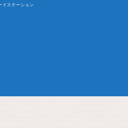
ードステーション