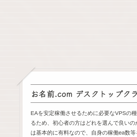
お名前.com デスクトップクラ
EAを安定稼働させるために必要なVPSの
るため、初心者の方はどれを選んで良いの
は基本的に有料なので、自身の稼働ea数等