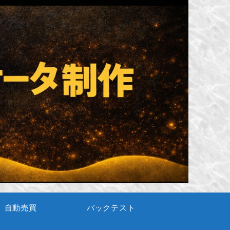
自動売買
バックテスト