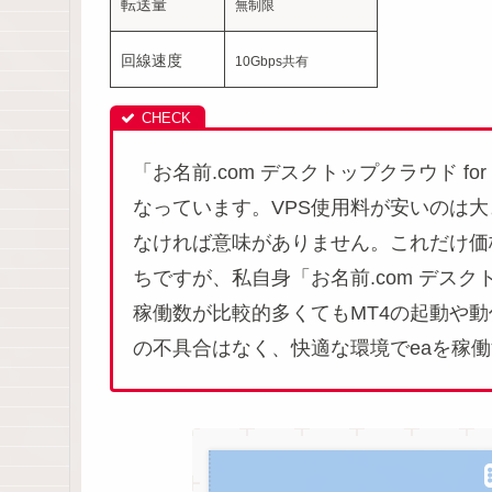
転送量
無制限
回線速度
10Gbps共有
「お名前.com デスクトップクラウド f
なっています。VPS使用料が安いのは大
なければ意味がありません。これだけ価
ちですが、私自身「お名前.com デスクト
稼働数が比較的多くてもMT4の起動や動
の不具合はなく、快適な環境でeaを稼