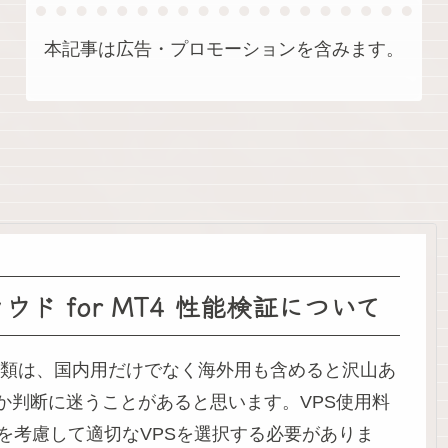
本記事は広告・プロモーションを含みます。
ウド for MT4 性能検証について
種類は、国内用だけでなく海外用も含めると沢山あ
か判断に迷うことがあると思います。VPS使用料
を考慮して適切なVPSを選択する必要がありま