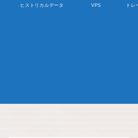
ヒストリカルデータ
VPS
トレ