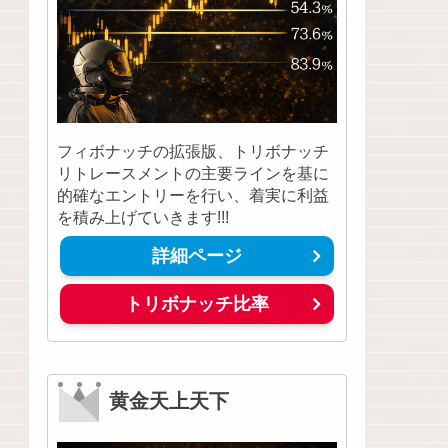
フィボナッチの拡張版、トリボナッチ
リトレースメントの主要ラインを基に
的確なエントリーを行い、着実に利益
を積み上げていきます!!!
詳細ページ
トリボナッチ比率
黄金天上天下