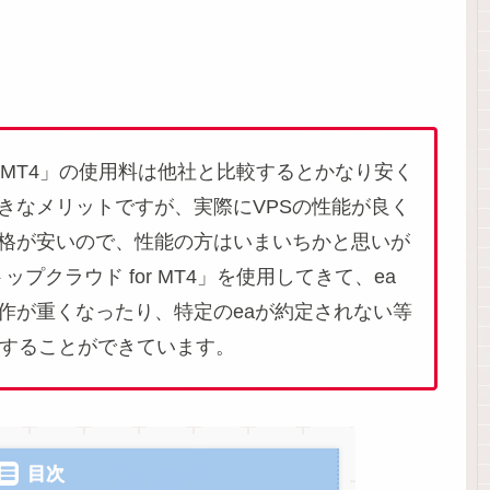
or MT4」の使用料は他社と比較するとかなり安く
きなメリットですが、実際にVPSの性能が良く
格が安いので、性能の方はいまいちかと思いが
ップクラウド for MT4」を使用してきて、ea
作が重くなったり、特定のeaが約定されない等
働することができています。
目次