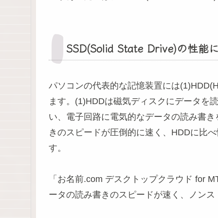
SSD(Solid State Drive)の
パソコンの代表的な記憶装置には(1)HDD(Hard Disk
ます。(1)HDDは磁気ディスクにデータを
い、電子回路に電気的なデータの読み書き
きのスピードが圧倒的に速く、HDDに比べ
す。
「お名前.com デスクトップクラウド fo
ータの読み書きのスピードが速く、ノンス