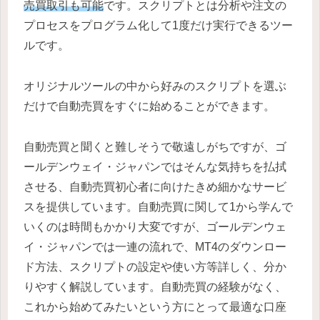
売買取引も可能
です。スクリプトとは分析や注文の
プロセスをプログラム化して1度だけ実行できるツー
ルです。
オリジナルツールの中から好みのスクリプトを選ぶ
だけで自動売買をすぐに始めることができます。
自動売買と聞くと難しそうで敬遠しがちですが、ゴ
ールデンウェイ・ジャパンではそんな気持ちを払拭
させる、自動売買初心者に向けたきめ細かなサービ
スを提供しています。自動売買に関して1から学んで
いくのは時間もかかり大変ですが、ゴールデンウェ
イ・ジャパンでは一連の流れで、MT4のダウンロー
ド方法、スクリプトの設定や使い方等詳しく、分か
りやすく解説しています。自動売買の経験がなく、
これから始めてみたいという方にとって最適な口座