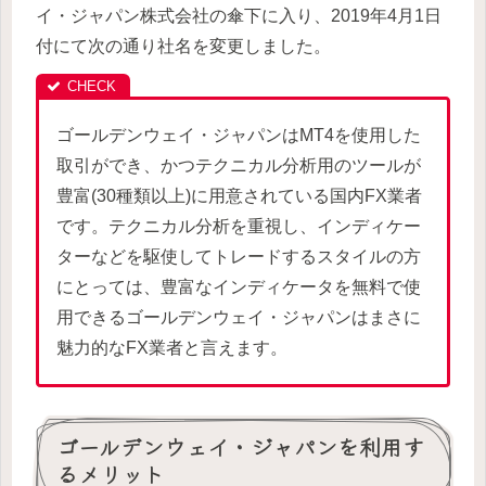
イ・ジャパン株式会社の傘下に入り、2019年4月1日
付にて次の通り社名を変更しました。
ゴールデンウェイ・ジャパンはMT4を使用した
取引ができ、かつテクニカル分析用のツールが
豊富(30種類以上)に用意されている国内FX業者
です。テクニカル分析を重視し、インディケー
ターなどを駆使してトレードするスタイルの方
にとっては、豊富なインディケータを無料で使
用できるゴールデンウェイ・ジャパンはまさに
魅力的なFX業者と言えます。
ゴールデンウェイ・ジャパンを利用す
るメリット