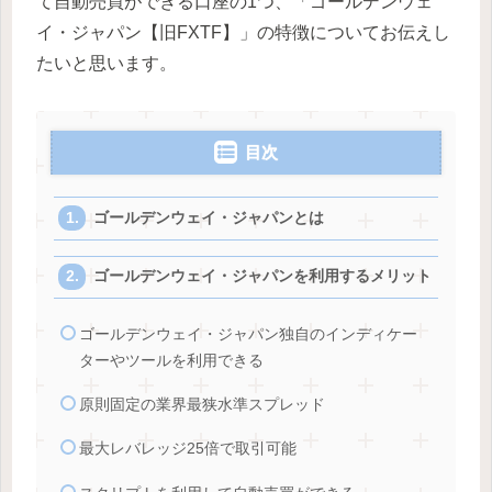
て自動売買ができる口座の1つ、「ゴールデンウェ
イ・ジャパン【旧FXTF】」の特徴についてお伝えし
たいと思います。
目次
ゴールデンウェイ・ジャパンとは
ゴールデンウェイ・ジャパンを利用するメリット
ゴールデンウェイ・ジャパン独自のインディケー
ターやツールを利用できる
原則固定の業界最狭水準スプレッド
最大レバレッジ25倍で取引可能