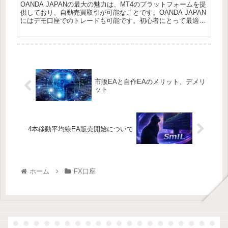
OANDA JAPANの最大の魅力は、MT4のプラットフォームを提
供しており、自動売買取引が可能なことです。OANDA JAPAN
にはデモ口座でのトレードも可能です。初心者にとって最適な
環境でトレード経験を積むことができます。
市販EAと自作EAのメリット、デメリ
ット
4本移動平均線EA販売開始について
ホーム
FX口座