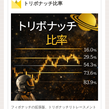
トリボナッチ比率
フィボナッチの拡張版、トリボナッチリトレースメント