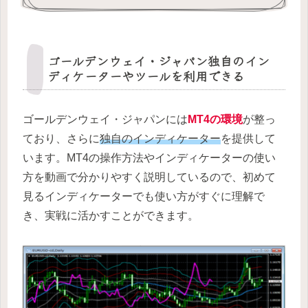
ゴールデンウェイ・ジャパン独自のイン
ディケーターやツールを利用できる
ゴールデンウェイ・ジャパンには
MT4の環境
が整っ
ており、さらに
独自のインディケーター
を提供して
います。
MT4の操作方法やインディケーターの使い
方を動画で分かりやすく説明
しているので、初めて
見るインディケーターでも使い方がすぐに理解で
き、実戦に活かすことができます。