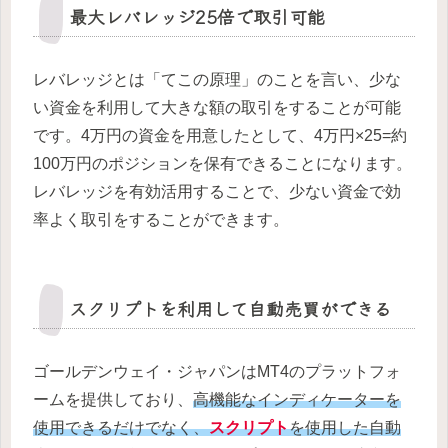
最大レバレッジ25倍で取引可能
レバレッジとは「てこの原理」のことを言い、少な
い資金を利用して大きな額の取引をすることが可能
です。4万円の資金を用意したとして、4万円×25=約
100万円のポジションを保有できることになります。
レバレッジを有効活用することで、少ない資金で効
率よく取引をすることができます。
スクリプトを利用して自動売買ができる
ゴールデンウェイ・ジャパンはMT4のプラットフォ
ームを提供しており、
高機能なインディケーターを
使用できるだけでなく、
スクリプト
を使用した自動