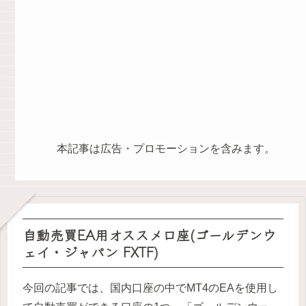
本記事は広告・プロモーションを含みます。
自動売買EA用オススメ口座(ゴールデンウ
ェイ・ジャパン FXTF)
今回の記事では、国内口座の中でMT4のEAを使用し