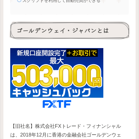
スクリプトを利用して自動売買ができる
ゴールデンウェイ・ジャパンとは
【旧社名】株式会社FXトレード・フィナンシャル
は、2018年12月に香港の金融会社ゴールデンウェ