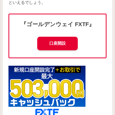
といえるでしょう。
『ゴールデンウェイ FXTF』
口座開設